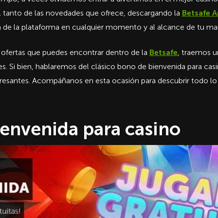
l tanto de las novedades que ofrece, descargando la
Betsafe 
n de la plataforma en cualquier momento y al alcance de tu ma
s ofertas que puedes encontrar dentro de la
Betsafe
, traemos u
s. Si bien, hablaremos del clásico bono de bienvenida para c
resantes. Acompáñanos en esta ocasión para descubrir todo lo 
ienvenida para casino