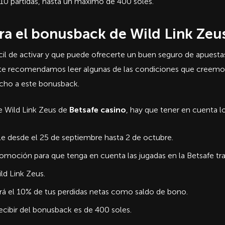
 10 partidas, hasta un máximo de 400 soles.
ra el bonusback de Wild Link Zeu
cil de activar y que puede ofrecerte un buen seguro de apuesta
te recomendamos leer algunas de las condiciones que creemo
cho a este bonusback.
de Wild Link Zeus de
Betsafe casino
, hay que tener en cuenta lo
ble desde el 25 de septiembre hasta 2 de octubre.
promoción para que tenga en cuenta las jugadas en la Betsafe 
ld Link Zeus.
rá el 10% de tus perdidas netas como saldo de bono.
cibir del bonusback es de 400 soles.