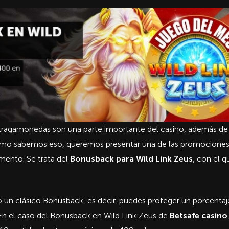
e tragamonedas son una parte importante del casino, además de 
Como sabemos eso, queremos presentar una de las promociones 
ento. Se trata del
Bonusback para Wild Link Zeus
, con el 
n clásico Bonusback, es decir, puedes proteger un porcentaj
 En el caso del Bonusback en Wild Link Zeus de
Betsafe casino