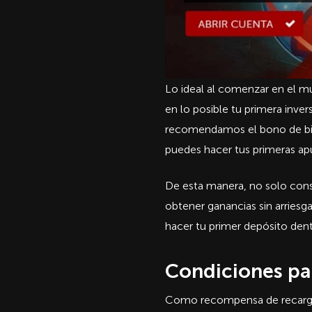
Lo ideal al comenzar en el m
en lo posible tu primera inve
recomendamos el bono de bi
puedes hacer tus primeras ap
De esta manera, no solo cons
obtener ganancias sin arriesg
hacer tu primer depósito dent
Condiciones par
Como recompensa de recargar