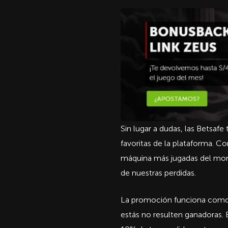
Sin lugar a dudas, las Betsaf
favoritas de la plataforma. 
máquina más jugadas del mom
de nuestras perdidas.
La promoción funciona como u
estás no resulten ganadoras.