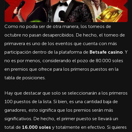
Como no podía ser de otra manera, los torneos de
octubre no pasan desapercibidos. De hecho, el torneo de
primavera es uno de los eventos que cuenta con más
participación dentro de la plataforma de
Betsafe casino
. Y
no es por menos, considerando el pozo de 80.000 soles
en premios que ofrece para los primeros puestos en la
tabla de posiciones.
Hay que destacar que solo se seleccionarán a los primeros
100 puestos de la lista. Si bien, es una cantidad baja de
ganadores, esto significa que los premios serán más
significativos. De hecho, el primer puesto se llevará un
total de
16.000 soles
y totalmente en efectivo. Si quieres