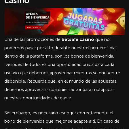
casino
Una de las promociones de
Betsafe casino
que no
podemos pasar por alto durante nuestros primeros días
dentro de la plataforma, son los bonos de bienvenida.
Después de todo, es una oportunidad única para cada
usuario que debemos aprovechar mientras se encuentre
disponible. Recuerda que, en el mundo de las apuestas,
debemos aprovechar cualquier factor para multiplicar
nuestras oportunidades de ganar.
Sin embargo, es necesario escoger correctamente el
bono de bienvenida que mejor se adapte a ti. En caso de