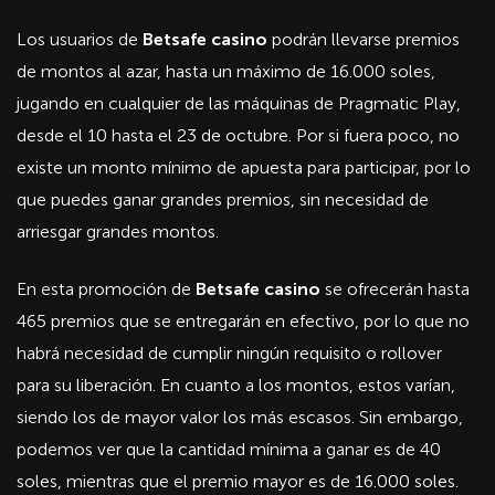
Los usuarios de
Betsafe casino
podrán llevarse premios
de montos al azar, hasta un máximo de 16.000 soles,
jugando en cualquier de las máquinas de Pragmatic Play,
desde el 10 hasta el 23 de octubre. Por si fuera poco, no
existe un monto mínimo de apuesta para participar, por lo
que puedes ganar grandes premios, sin necesidad de
arriesgar grandes montos.
En esta promoción de
Betsafe casino
se ofrecerán hasta
465 premios que se entregarán en efectivo, por lo que no
habrá necesidad de cumplir ningún requisito o rollover
para su liberación. En cuanto a los montos, estos varían,
siendo los de mayor valor los más escasos. Sin embargo,
podemos ver que la cantidad mínima a ganar es de 40
soles, mientras que el premio mayor es de 16.000 soles.