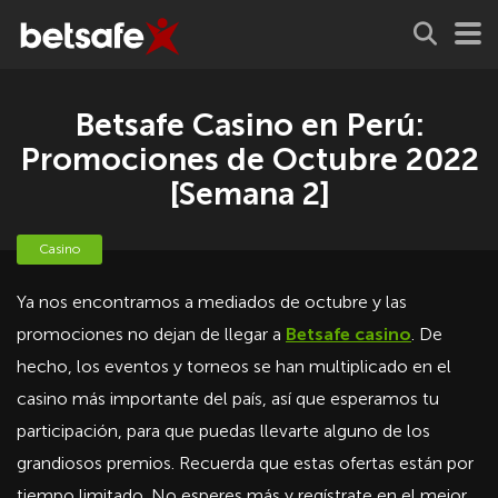
Betsafe Casino en Perú:
Promociones de Octubre 2022
[Semana 2]
Casino
Ya nos encontramos a mediados de octubre y las
promociones no dejan de llegar a
Betsafe casino
. De
hecho, los eventos y torneos se han multiplicado en el
casino más importante del país, así que esperamos tu
participación, para que puedas llevarte alguno de los
grandiosos premios. Recuerda que estas ofertas están por
tiempo limitado. No esperes más y regístrate en el mejor