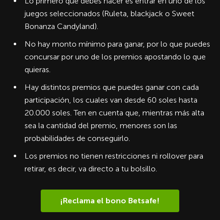
Lo primero que debes hacer es entrar en uno de los
juegos seleccionados (Ruleta, blackjack o Sweet
Bonanza Candyland).
No hay monto mínimo para ganar, por lo que puedes
concursar por uno de los premios apostando lo que
quieras.
Hay distintos premios que puedes ganar con cada
participación, los cuales van desde 60 soles hasta
20.000 soles. Ten en cuenta que, mientras más alta
sea la cantidad del premio, menores son las
probabilidades de conseguirlo.
Los premios no tienen restricciones ni rollover para
retirar, es decir, va directo a tu bolsillo.
¡Reclama el bono Betsafe!