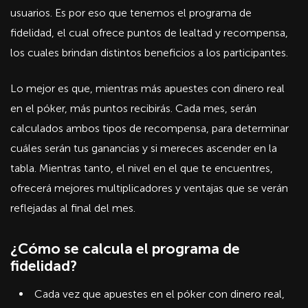
usuarios. Es por eso que tenemos el programa de
fidelidad, el cual ofrece puntos de lealtad y recompensa,
los cuales brindan distintos beneficios a los participantes.
Lo mejor es que, mientras más apuestes con dinero real
en el póker, más puntos recibirás. Cada mes, serán
calculados ambos tipos de recompensa, para determinar
cuáles serán tus ganancias y si mereces ascender en la
tabla. Mientras tanto, el nivel en el que te encuentres,
ofrecerá mejores multiplicadores y ventajas que se verán
reflejadas al final del mes.
¿Cómo se calcula el programa de
fidelidad?
Cada vez que apuestes en el póker con dinero real,