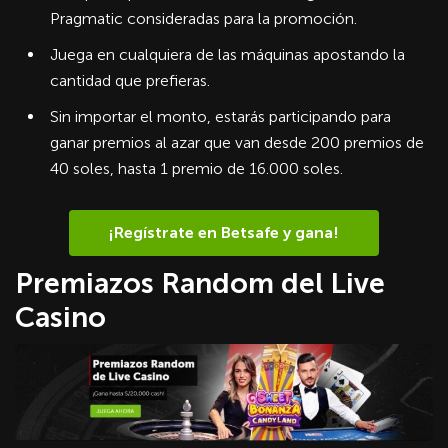
Pragmatic consideradas para la promoción.
Juega en cualquiera de las máquinas apostando la
cantidad que prefieras.
Sin importar el monto, estarás participando para
ganar premios al azar que van desde 200 premios de
40 soles, hasta 1 premio de 16.000 soles.
¡Regístrate en Betsafe y gana!
Premiazos Random del Live
Casino