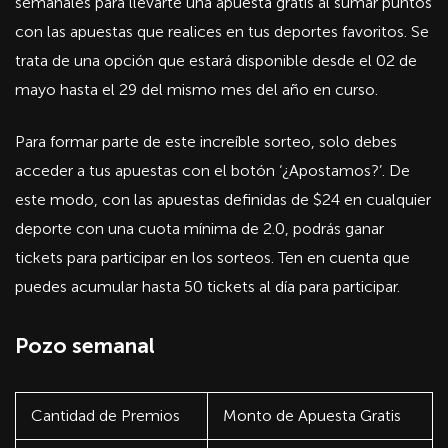
semanales para llevarte una apuesta gratis al sumar puntos
con las apuestas que realices en tus deportes favoritos. Se
trata de una opción que estará disponible desde el 02 de
mayo hasta el 29 del mismo mes del año en curso.
Para formar parte de este increíble sorteo, solo debes
acceder a tus apuestas con el botón ‘¿Apostamos?’. De
este modo, con las apuestas definidas de $24 en cualquier
deporte con una cuota mínima de 2.0, podrás ganar
tickets para participar en los sorteos. Ten en cuenta que
puedes acumular hasta 50 tickets al día para participar.
Pozo semanal
Cantidad de Premios
Monto de Apuesta Gratis