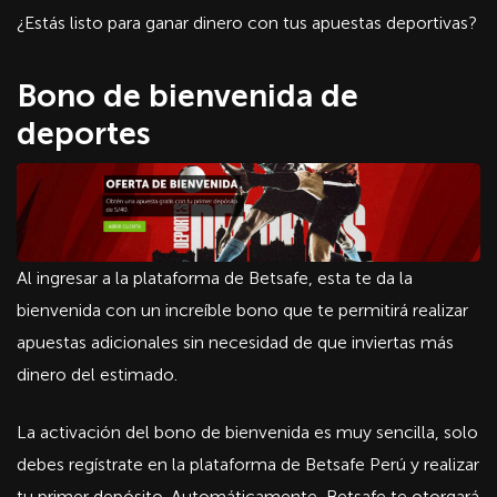
¿Estás listo para ganar dinero con tus apuestas deportivas?
Bono de bienvenida de
deportes
Al ingresar a la plataforma de Betsafe, esta te da la
bienvenida con un increíble bono que te permitirá realizar
apuestas adicionales sin necesidad de que inviertas más
dinero del estimado.
La activación del bono de bienvenida es muy sencilla, solo
debes regístrate en la plataforma de Betsafe Perú y realizar
tu primer depósito. Automáticamente, Betsafe te otorgará