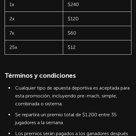
1x
$240
2x
$120
7x
$60
25x
$12
Términos y condiciones
Cualquier tipo de apuesta deportiva es aceptada para
esta promoción, incluyendo pre-mach, simple,
combinada o sistema.
Se repartirá un premio total de $1.200 entre 35
jugadores a la semana.
Los premios serán pagados a los ganadores después