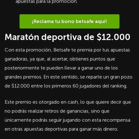
apuestas para la promoción.
¡Reclama tu bono betsafe aquí!
Maratón deportiva de $12.000
Con esta promoción, Betsafe te premia por tus apuestas
ganadoras, ya que, al acertar, obtienes puntos que
posteriormente te pueden llevar a ganar uno de los
grandes premios. En este sentido, se reparte un gran pozo
de $12.000 entre los primeros 60 jugadores del ranking.
Este premio es otorgado en cash, lo que quiere decir que
no podrás realizar retiros de ganancias, sino que
únicamente podrás seguir jugando con esta recompensa
en otras apuestas deportivas para ganar más dinero.