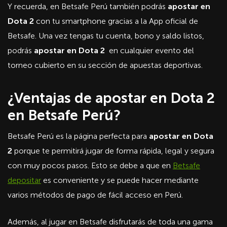
Y recuerda, en Betsafe Perú también podrás
apostar en
Dota 2
con tu smartphone gracias a la App oficial de
Betsafe. Una vez tengas tu cuenta, bono y saldo listos,
podrás
apostar en Dota 2
en cualquier evento del
torneo cubierto en su sección de apuestas deportivas.
¿Ventajas de apostar en Dota 2
en Betsafe Perú?
Betsafe Perú es la página perfecta para
apostar en Dota
2
porque te permitirá jugar de forma rápida, legal y segura
con muy pocos pasos. Esto se debe a que en
Betsafe
depositar
es conveniente y se puede hacer mediante
varios métodos de pago de fácil acceso en Perú.
Además, al jugar en Betsafe disfrutarás de toda una gama