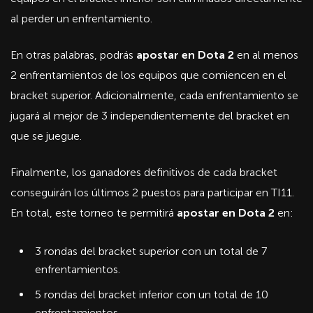
al perder un enfrentamiento.
En otras palabras, podrás
apostar en Dota 2
en al menos
2 enfrentamientos de los equipos que comiencen en el
bracket superior. Adicionalmente, cada enfrentamiento se
jugará al mejor de 3 independientemente del bracket en
que se juegue.
Finalmente, los ganadores definitivos de cada bracket
conseguirán los últimos 2 puestos para participar en TI11.
En total, este torneo te permitirá
apostar en Dota 2
en:
3 rondas del bracket superior con un total de 7
enfrentamientos.
5 rondas del bracket inferior con un total de 10
enfrentamientos.