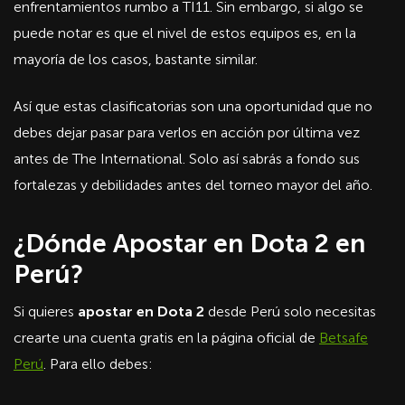
enfrentamientos rumbo a TI11. Sin embargo, si algo se
puede notar es que el nivel de estos equipos es, en la
mayoría de los casos, bastante similar.
Así que estas clasificatorias son una oportunidad que no
debes dejar pasar para verlos en acción por última vez
antes de The International. Solo así sabrás a fondo sus
fortalezas y debilidades antes del torneo mayor del año.
¿Dónde Apostar en Dota 2 en
Perú?
Si quieres
apostar en Dota 2
desde Perú solo necesitas
crearte una cuenta gratis en la página oficial de
Betsafe
Perú
. Para ello debes: