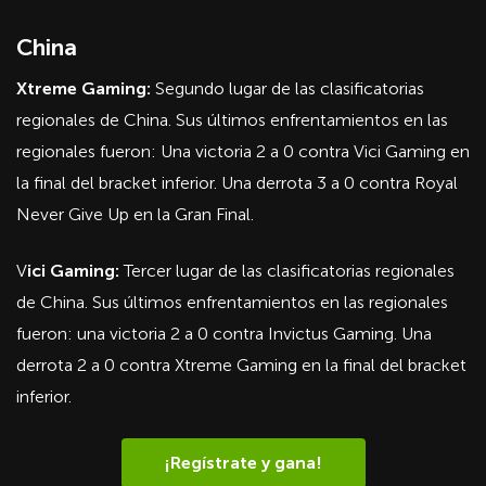
China
Xtreme Gaming:
Segundo lugar de las clasificatorias
regionales de China. Sus últimos enfrentamientos en las
regionales fueron: Una victoria 2 a 0 contra Vici Gaming en
la final del bracket inferior. Una derrota 3 a 0 contra Royal
Never Give Up en la Gran Final.
V
ici Gaming:
Tercer lugar de las clasificatorias regionales
de China. Sus últimos enfrentamientos en las regionales
fueron: una victoria 2 a 0 contra Invictus Gaming. Una
derrota 2 a 0 contra Xtreme Gaming en la final del bracket
inferior.
¡Regístrate y gana!