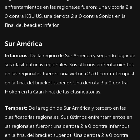
enfrentamientos en las regionales fueron: una victoria 2 a
0 contra KBU.US. una derrota 2 a 0 contra Soniqs en la
Final del beacket inferior.
Sur América
Infamous:
De la región de Sur América y segundo lugar de
sus clasificatorias regionales. Sus últimos enfrentamientos
en las regionales fueron: una victoria 2 a 0 contra Tempest
en la final del bracket superior. Una derrota 3 a 0 contra
Hokori en la Gran Final de las clasificatorias.
Tempest:
De la región de Sur América y tercero en las
clasificatorias regionales. Sus últimos enfrentamientos en
las regionales fueron: una derrota 2 a 0 contra Infamous
en la final del bracket superiot. Una derrota 2 a 0 contra