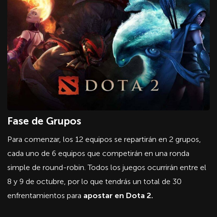
Fase de Grupos
Para comenzar, los 12 equipos se repartirán en 2 grupos,
cada uno de 6 equipos que competirán en una ronda
simple de round-robin. Todos los juegos ocurrirán entre el
8 y 9 de octubre, por lo que tendrás un total de 30
enfrentamientos para
apostar en Dota 2.