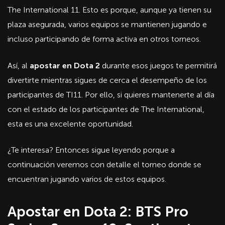
The International 11. Esto es porque, aunque ya tienen su
plaza asegurada, varios equipos se mantienen jugando e
incluso participando de forma activa en otros torneos.
Así, al
apostar en Dota 2
durante esos juegos te permitirá
divertirte mientras sigues de cerca el desempeño de los
participantes de TI11. Por ello, si quieres mantenerte al día
con el estado de los participantes de The International,
esta es una excelente oportunidad.
¿Te interesa? Entonces sigue leyendo porque a
continuación veremos con detalle el torneo donde se
encuentran jugando varios de estos equipos.
Apostar en Dota 2: BTS Pro