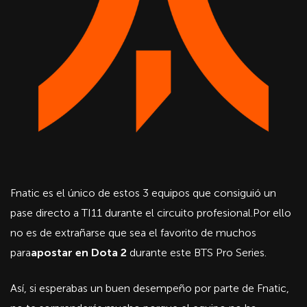
Fnatic es el único de estos 3 equipos que consiguió un
pase directo a TI11 durante el circuito profesional.Por ello
no es de extrañarse que sea el favorito de muchos
para
apostar en Dota 2
durante este BTS Pro Series.
Así, si esperabas un buen desempeño por parte de Fnatic,