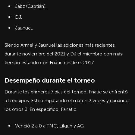
Jabz (Captián).
DJ.
Jaunuel.
Siendo Armel y Jaunuel las adiciones más recientes
durante noviembre del 2021 y DJ el miembro con más
tiempo estando con Fnatic desde el 2017.
Desempeño durante el torneo
Durante los primeros 7 días del torneo, Fnatic se enfrentó
a 5 equipos. Esto empatando el match 2 veces y ganando
los otros 3. En específico, Fanatic:
Venció 2 a 0 a TNC, Lilgun y AG.