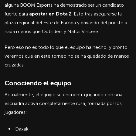
alguna BOOM Esports ha demostrado ser un candidato
fuerte para
apostar en Dota 2
. Esto tras asegurarse la
plaza regional del Este de Europa y privando del puesto a
nada menos que Outsiders y Natus Vincere.
Pero eso no es todo lo que el equipo ha hecho, y pronto
veremos que en este torneo no se ha quedado de manos
cruzadas.
Conociendo el equipo
Actualmente, el equipo se encuentra jugando con una
escuadra activa completamente rusa, formada por los
jugadores:
Daxak.