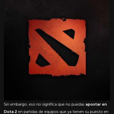
Sin embargo, eso no significa que no puedas
apostar en
Dota 2
en partidas de equipos que ya tienen su puesto en