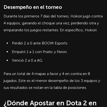
Desempeño en el torneo
Durante los primeros 7 días del torneo, Hokori jugó contra
4 equipos, ganando el choque una vez, perdiendo otra y
empatando los juegos restantes. En específico, Hokori:
Perdió 2 a 0 ante BOOM Esports.
Empató 1 a 1 con Fnatic y Neon.
Venció 2 a 0 a AG.
Para un total de 4 mapas a favor y 4 en contra en 8
jugados. Este es el menor desempeño de los 3 equipos y
sus resultados se notan en la tabla de posiciones.
¿Dónde Apostar en Dota 2 en