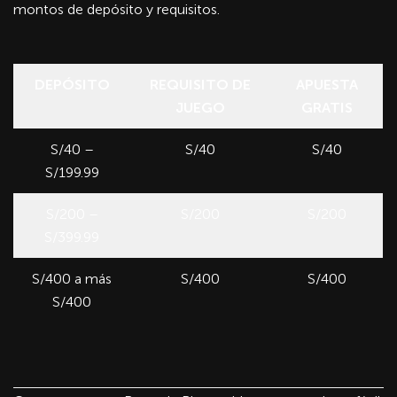
montos de depósito y requisitos.
DEPÓSITO
REQUISITO DE
APUESTA
JUEGO
GRATIS
S/40 –
S/40
S/40
S/199.99
S/200 –
S/200
S/200
S/399.99
S/400 a más
S/400
S/400
S/400