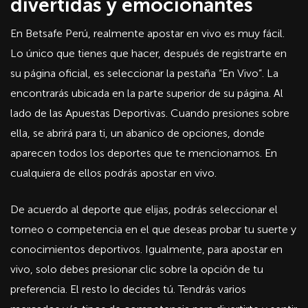
divertidas y emocionantes
En Betsafe Perú, realmente apostar en vivo es muy fácil.
Lo único que tienes que hacer, después de registrarte en
su página oficial, es seleccionar la pestaña “En Vivo”. La
encontrarás ubicada en la parte superior de su página. Al
lado de las Apuestas Deportivas. Cuando presiones sobre
ella, se abrirá para ti, un abanico de opciones, donde
aparecen todos los deportes que te mencionamos. En
cualquiera de ellos podrás apostar en vivo.
De acuerdo al deporte que elijas, podrás seleccionar el
torneo o competencia en el que deseas probar tu suerte y
conocimientos deportivos. Igualmente, para apostar en
vivo, solo debes presionar clic sobre la opción de tu
preferencia. El resto lo decides tú. Tendrás varios