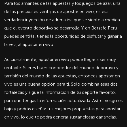
Para los amantes de las apuestas y los juegos de azar, una
de las principales ventajas de apostar en vivo, es esa
verdadera inyección de adrenalina que se siente a medida
que el evento deportivo se desarrolla. Y en Betsafe Perú
puedes sentirla, tienes la oportunidad de disfrutar y ganar a
la vez, al apostar en vivo.
Adicionalmente, apostar en vivo puede llegar a ser muy
rentable. Si eres buen conocedor del mundo deportivo y
también del mundo de las apuestas, entonces apostar en
vivo es una buena opción para ti. Solo combina esas dos
fortalezas y sigue la información de tu deporte favorito,
para que tengas la información actualizada. Así, el riesgo es
bajo y podrás diseñar tus mejores propuestas para apostar
en vivo, lo que te podrá generar sustanciosas ganancias.