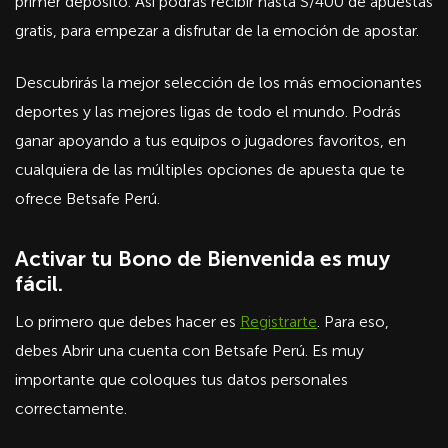
primer depósito. Así podrás recibir hasta S/400 de apuestas
gratis, para empezar a disfrutar de la emoción de apostar.
Descubrirás la mejor selección de los más emocionantes
deportes y las mejores ligas de todo el mundo. Podrás
ganar apoyando a tus equipos o jugadores favoritos, en
cualquiera de las múltiples opciones de apuesta que te
ofrece Betsafe Perú.
Activar tu Bono de Bienvenida es muy
fácil.
Lo primero que debes hacer es
Registrarte
. Para eso,
debes Abrir una cuenta con Betsafe Perú. Es muy
importante que coloques tus datos personales
correctamente.