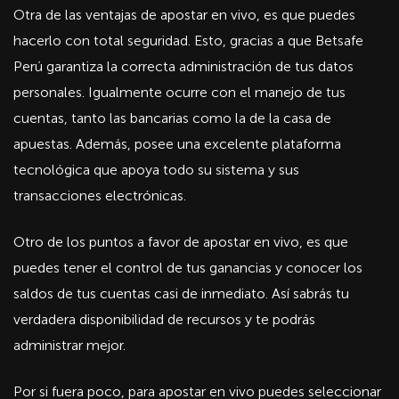
Otra de las ventajas de apostar en vivo, es que puedes
hacerlo con total seguridad. Esto, gracias a que Betsafe
Perú garantiza la correcta administración de tus datos
personales. Igualmente ocurre con el manejo de tus
cuentas, tanto las bancarias como la de la casa de
apuestas. Además, posee una excelente plataforma
tecnológica que apoya todo su sistema y sus
transacciones electrónicas.
Otro de los puntos a favor de apostar en vivo, es que
puedes tener el control de tus ganancias y conocer los
saldos de tus cuentas casi de inmediato. Así sabrás tu
verdadera disponibilidad de recursos y te podrás
administrar mejor.
Por si fuera poco, para apostar en vivo puedes seleccionar